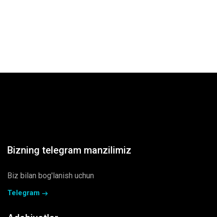
Bizning telegram manzilimiz
Biz bilan bog'lanish uchun
Telegram